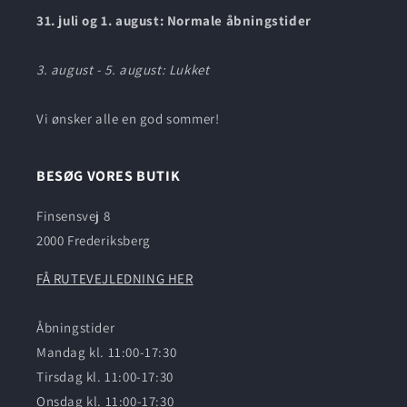
31. juli og 1. august: Normale åbningstider
3. august - 5. august: Lukket
Vi ønsker alle en god sommer!
BESØG VORES BUTIK
Finsensvej 8
2000 Frederiksberg
FÅ RUTEVEJLEDNING HER
Åbningstider
Mandag kl. 11:00-17:30
Tirsdag kl. 11:00-17:30
Onsdag kl. 11:00-17:30