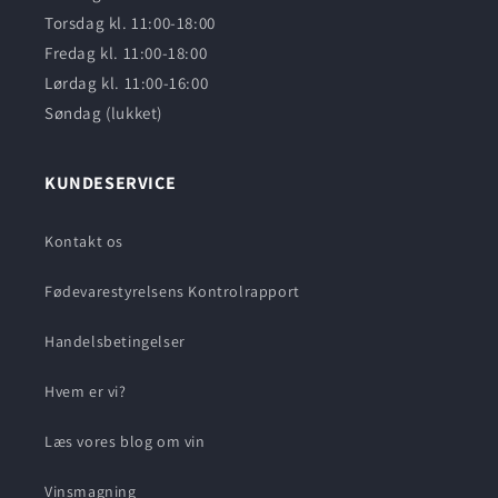
Torsdag kl. 11:00-18:00
Fredag kl. 11:00-18:00
Lørdag kl. 11:00-16:00
Søndag (lukket)
KUNDESERVICE
Kontakt os
Fødevarestyrelsens Kontrolrapport
Handelsbetingelser
Hvem er vi?
Læs vores blog om vin
Vinsmagning