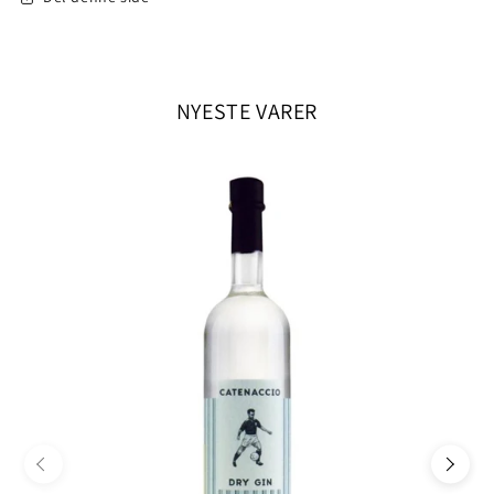
NYESTE VARER